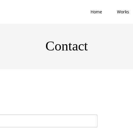
Home
Works
Contact