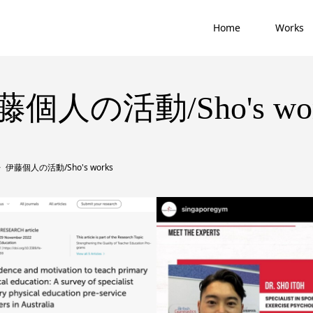
Home
Works
藤個人の活動/Sho's wor
伊藤個人の活動/Sho's works