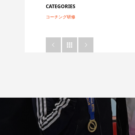
CATEGORIES
コーチング研修


