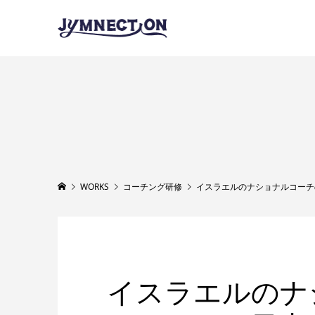
WORKS
コーチング研修
イスラエルのナショナルコーチ
イスラエルのナ