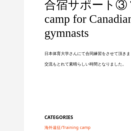
合宿サポート③ Tra
camp for Canadia
gymnasts
日本体育大学さんにて合同練習をさせて頂きま
交流もとれて素晴らしい時間となりました。
CATEGORIES
海外遠征/Training camp