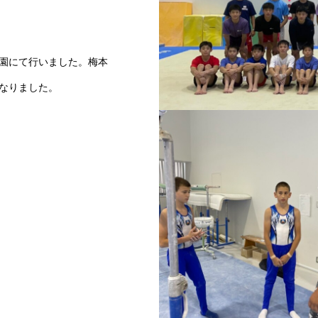
園にて行いました。梅本
なりました。