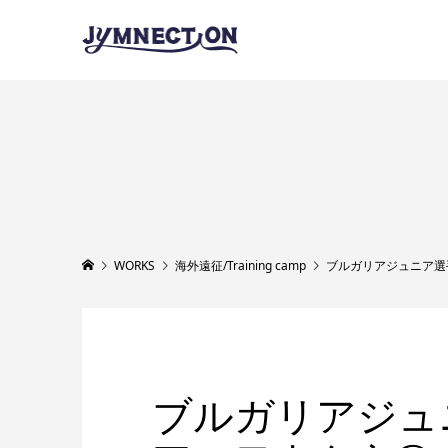
WORKS
海外遠征/Training camp
ブルガリアジュニア選
ブルガリアジュ