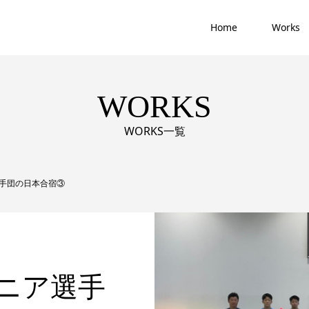
Home
Works
WORKS
WORKS一覧
手団の日本合宿③
ニア選手