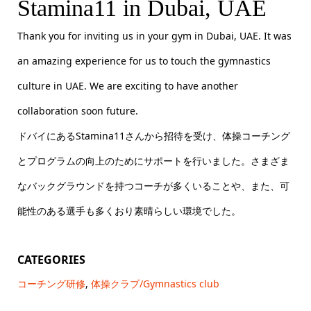
Stamina11 in Dubai, UAE
Thank you for inviting us in your gym in Dubai, UAE. It was
an amazing experience for us to touch the gymnastics
culture in UAE. We are exciting to have another
collaboration soon future.
ドバイにあるStamina11さんから招待を受け、体操コーチング
とプログラムの向上のためにサポートを行いました。さまざま
なバックグラウンドを持つコーチが多くいることや、また、可
能性のある選手も多くおり素晴らしい環境でした。
CATEGORIES
コーチング研修
,
体操クラブ/Gymnastics club