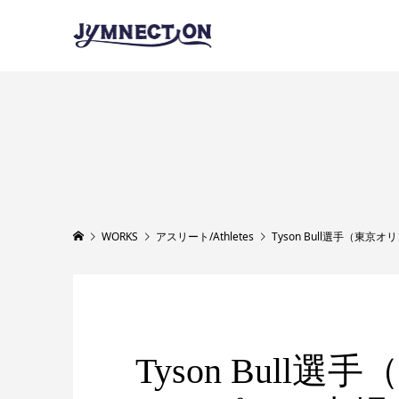
WORKS
アスリート/Athletes
Tyson Bull選手（東京
Tyson Bull選