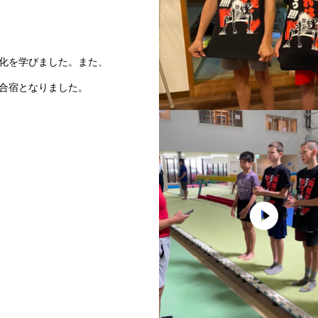
化を学びました。また、
合宿となりました。