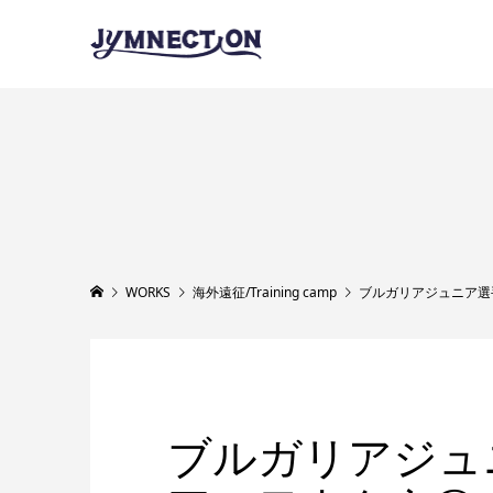
WORKS
海外遠征/Training camp
ブルガリアジュニア選
ブルガリアジュ